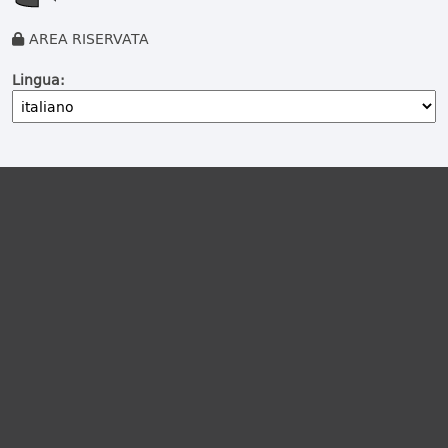
AREA RISERVATA
Lingua