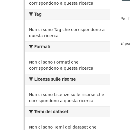
corrispondono a questa ricerca
Tag
Per 
Non ci sono Tag che corrispondono a
questa ricerca
E' po
Formati
Non ci sono Formati che
corrispondono a questa ricerca
Licenze sulle risorse
Non ci sono Licenze sulle risorse che
corrispondono a questa ricerca
Temi del dataset
Non ci sono Temi del dataset che