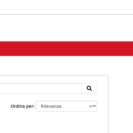
Ordina per