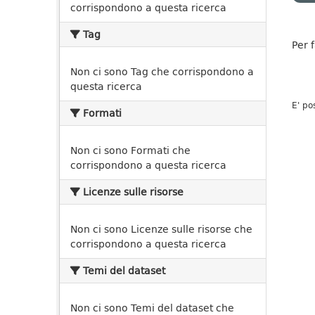
corrispondono a questa ricerca
Tag
Per 
Non ci sono Tag che corrispondono a
questa ricerca
E' po
Formati
Non ci sono Formati che
corrispondono a questa ricerca
Licenze sulle risorse
Non ci sono Licenze sulle risorse che
corrispondono a questa ricerca
Temi del dataset
Non ci sono Temi del dataset che