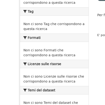
corrispondono a questa ricerca
Tag
Per 
Non ci sono Tag che corrispondono a
questa ricerca
E' po
Formati
Non ci sono Formati che
corrispondono a questa ricerca
Licenze sulle risorse
Non ci sono Licenze sulle risorse che
corrispondono a questa ricerca
Temi del dataset
Non ci sono Temi del dataset che