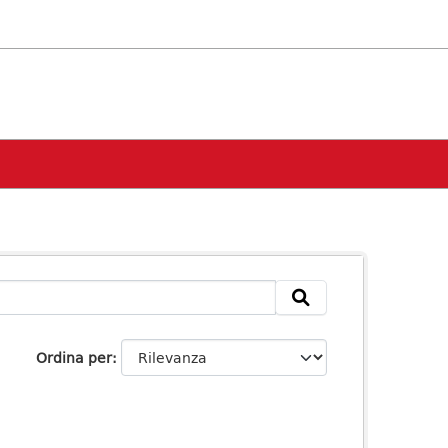
Ordina per