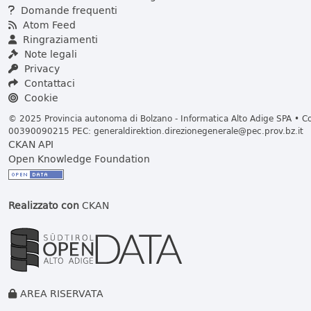
Domande frequenti
Atom Feed
Ringraziamenti
Note legali
Privacy
Contattaci
Cookie
© 2025 Provincia autonoma di Bolzano - Informatica Alto Adige SPA • Cod
00390090215 PEC:
generaldirektion.direzionegenerale@pec.prov.bz.it
CKAN API
Open Knowledge Foundation
Realizzato con
CKAN
AREA RISERVATA