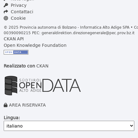
Privacy
Contattaci
Cookie
© 2025 Provincia autonoma di Bolzano - Informatica Alto Adige SPA • Cod
00390090215 PEC:
generaldirektion.direzionegenerale@pec.prov.bz.it
CKAN API
Open Knowledge Foundation
Realizzato con
CKAN
AREA RISERVATA
Lingua