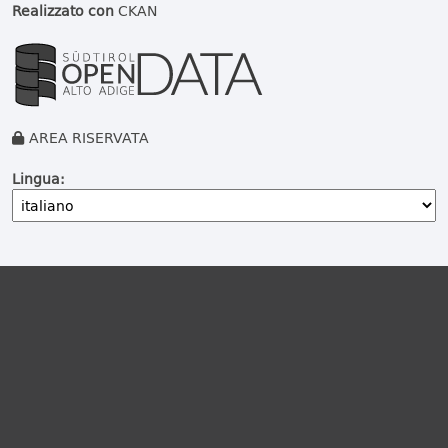
Realizzato con
CKAN
AREA RISERVATA
Lingua