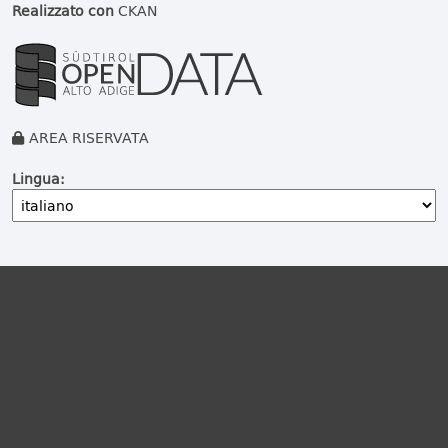
Realizzato con
CKAN
AREA RISERVATA
Lingua