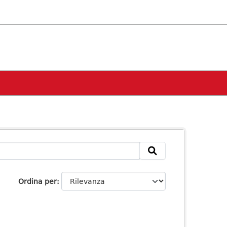
Ordina per