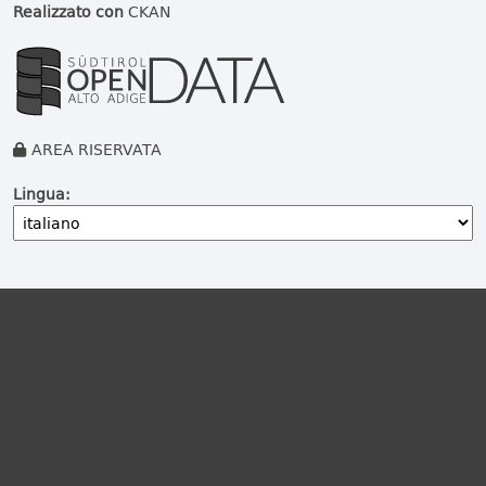
Realizzato con
CKAN
AREA RISERVATA
Lingua