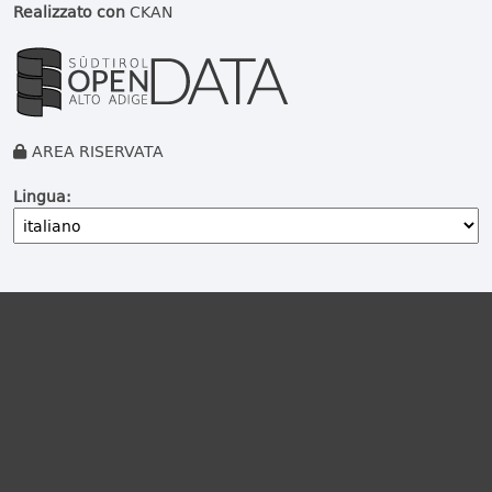
Realizzato con
CKAN
AREA RISERVATA
Lingua