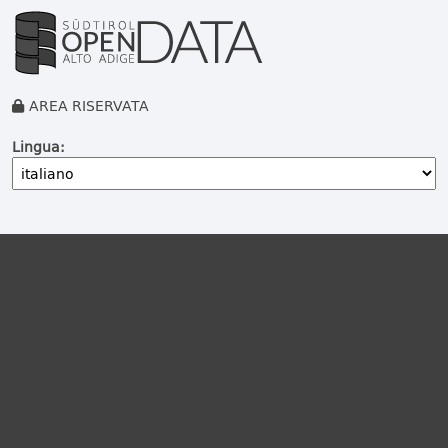
AREA RISERVATA
Lingua