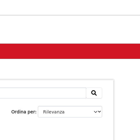
Ordina per