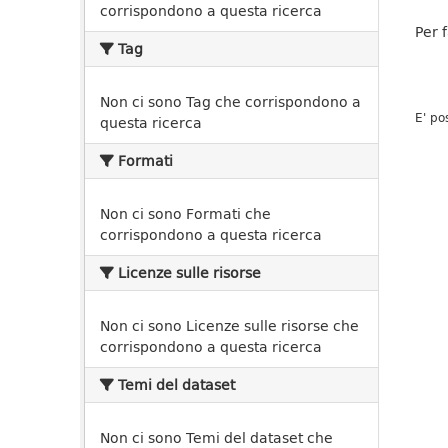
corrispondono a questa ricerca
Per 
Tag
Non ci sono Tag che corrispondono a
E' po
questa ricerca
Formati
Non ci sono Formati che
corrispondono a questa ricerca
Licenze sulle risorse
Non ci sono Licenze sulle risorse che
corrispondono a questa ricerca
Temi del dataset
Non ci sono Temi del dataset che