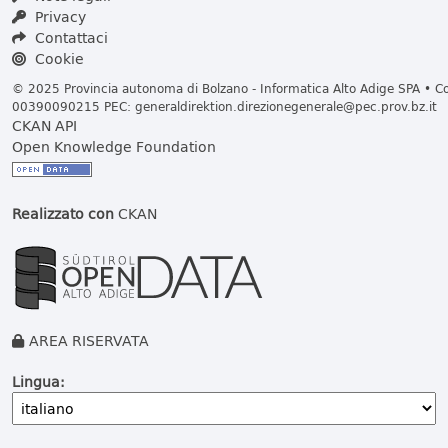
Privacy
Contattaci
Cookie
© 2025 Provincia autonoma di Bolzano - Informatica Alto Adige SPA • Cod
00390090215 PEC:
generaldirektion.direzionegenerale@pec.prov.bz.it
CKAN API
Open Knowledge Foundation
Realizzato con
CKAN
AREA RISERVATA
Lingua