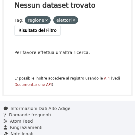
Nessun dataset trovato
Tag:
regione
elettori
Risultato del Filtro
Per favore effettua un'altra ricerca.
E' possibile inoltre accedere al registro usando le
API
(vedi
Documentazione API
).
Informazioni Dati Alto Adige
Domande frequenti
Atom Feed
Ringraziamenti
Note legali