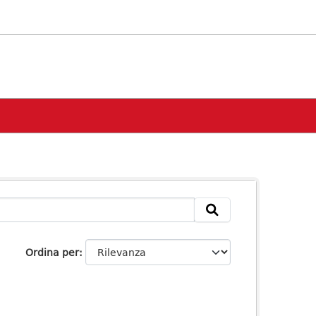
Ordina per