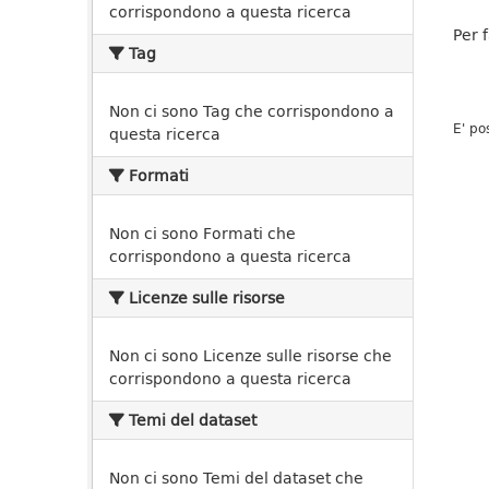
corrispondono a questa ricerca
Per 
Tag
Non ci sono Tag che corrispondono a
E' po
questa ricerca
Formati
Non ci sono Formati che
corrispondono a questa ricerca
Licenze sulle risorse
Non ci sono Licenze sulle risorse che
corrispondono a questa ricerca
Temi del dataset
Non ci sono Temi del dataset che