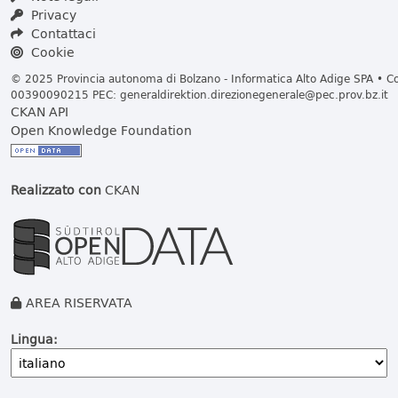
Privacy
Contattaci
Cookie
© 2025 Provincia autonoma di Bolzano - Informatica Alto Adige SPA • Cod
00390090215 PEC:
generaldirektion.direzionegenerale@pec.prov.bz.it
CKAN API
Open Knowledge Foundation
Realizzato con
CKAN
AREA RISERVATA
Lingua