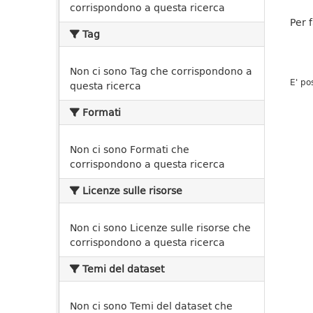
corrispondono a questa ricerca
Per 
Tag
Non ci sono Tag che corrispondono a
E' po
questa ricerca
Formati
Non ci sono Formati che
corrispondono a questa ricerca
Licenze sulle risorse
Non ci sono Licenze sulle risorse che
corrispondono a questa ricerca
Temi del dataset
Non ci sono Temi del dataset che