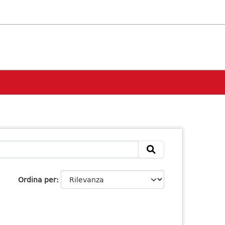
Ordina per