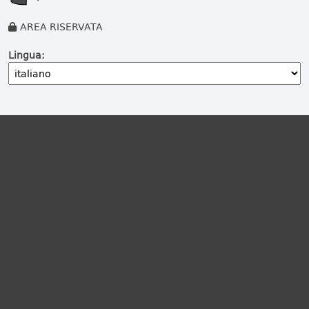
AREA RISERVATA
Lingua