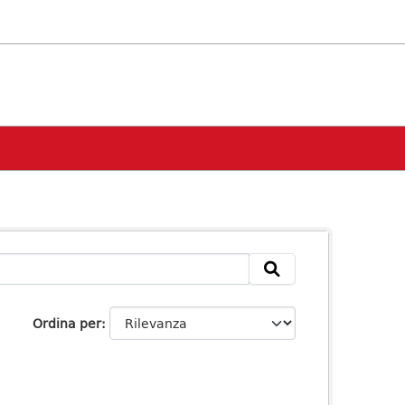
Ordina per