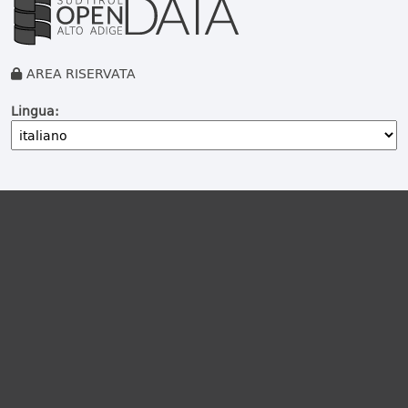
AREA RISERVATA
Lingua