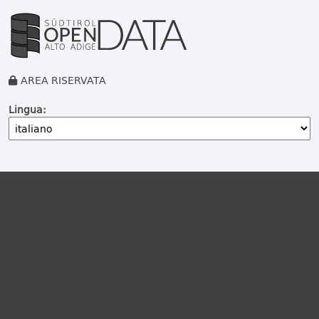
AREA RISERVATA
Lingua