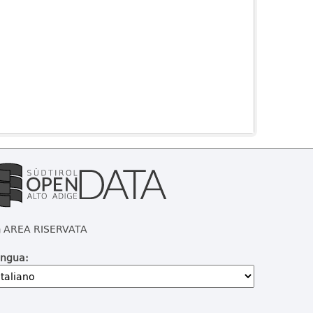
AREA RISERVATA
ingua