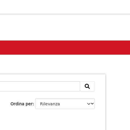
Ordina per