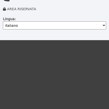
AREA RISERVATA
Lingua