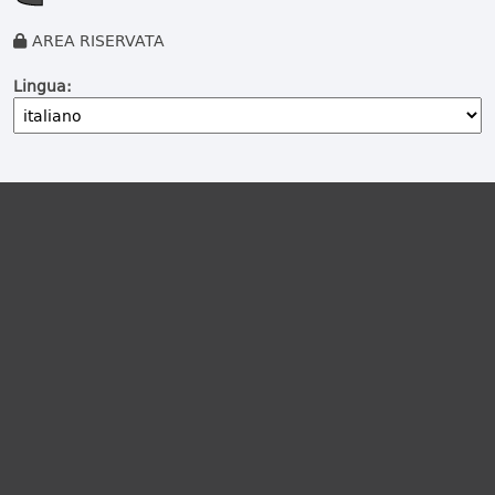
AREA RISERVATA
Lingua