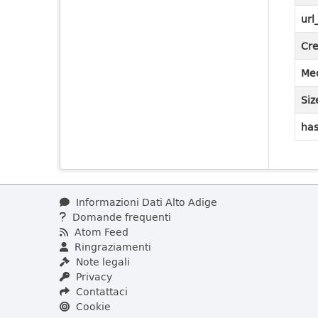
url
Cre
Med
Siz
has
Informazioni Dati Alto Adige
Domande frequenti
Atom Feed
Ringraziamenti
Note legali
Privacy
Contattaci
Cookie