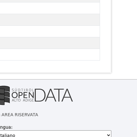
AREA RISERVATA
ingua