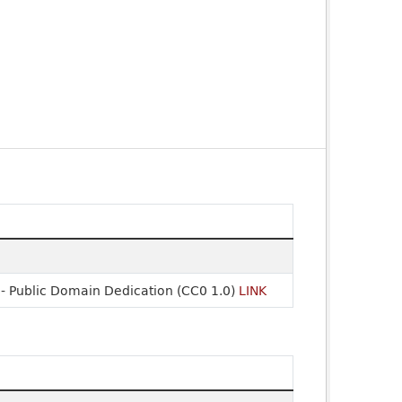
- Public Domain Dedication (CC0 1.0)
LINK