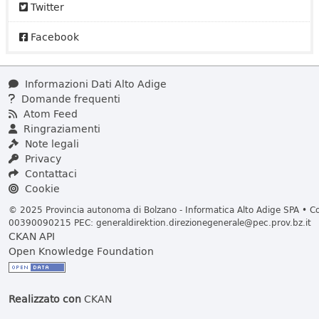
Twitter
Facebook
Informazioni Dati Alto Adige
Domande frequenti
Atom Feed
Ringraziamenti
Note legali
Privacy
Contattaci
Cookie
© 2025 Provincia autonoma di Bolzano - Informatica Alto Adige SPA • Cod
00390090215 PEC:
generaldirektion.direzionegenerale@pec.prov.bz.it
CKAN API
Open Knowledge Foundation
Realizzato con
CKAN