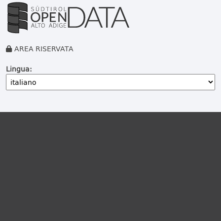
AREA RISERVATA
Lingua