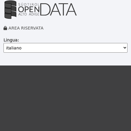
AREA RISERVATA
Lingua