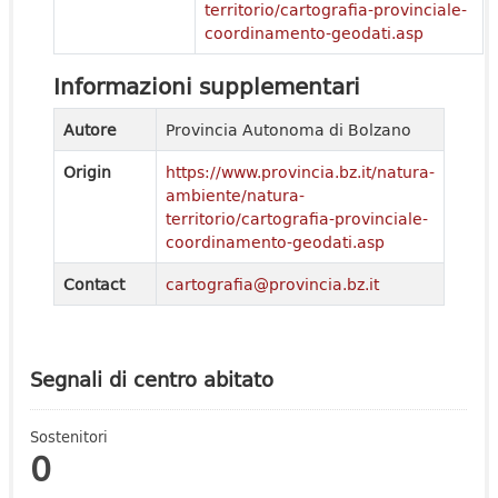
territorio/cartografia-provinciale-
coordinamento-geodati.asp
Informazioni supplementari
Autore
Provincia Autonoma di Bolzano
Origin
https://www.provincia.bz.it/natura-
ambiente/natura-
territorio/cartografia-provinciale-
coordinamento-geodati.asp
Contact
cartografia@provincia.bz.it
Segnali di centro abitato
Sostenitori
0