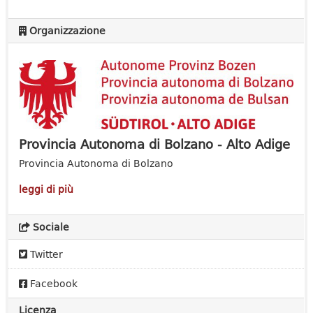
Organizzazione
Provincia Autonoma di Bolzano - Alto Adige
Provincia Autonoma di Bolzano
leggi di più
Sociale
Twitter
Facebook
Licenza