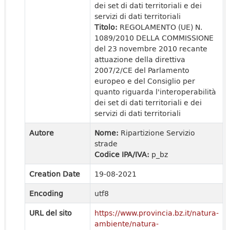
dei set di dati territoriali e dei
servizi di dati territoriali
Titolo:
REGOLAMENTO (UE) N.
1089/2010 DELLA COMMISSIONE
del 23 novembre 2010 recante
attuazione della direttiva
2007/2/CE del Parlamento
europeo e del Consiglio per
quanto riguarda l'interoperabilità
dei set di dati territoriali e dei
servizi di dati territoriali
Autore
Nome:
Ripartizione Servizio
strade
Codice IPA/IVA:
p_bz
Creation Date
19-08-2021
Encoding
utf8
URL del sito
https://www.provincia.bz.it/natura-
ambiente/natura-