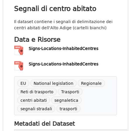
Segnali di centro abitato
Il dataset contiene i segnali di delimitazione dei
centri abitati dell'Alto Adige (cartelli bianchi)
Data e Risorse
Signs-Locations-InhabitedCentres
Signs-Locations-InhabitedCentres
EU
National legislation
Regionale
Reti di trasporto
Trasporti
centri abitati
segnaletica
segnali stradali
trasporti
Metadati del Dataset