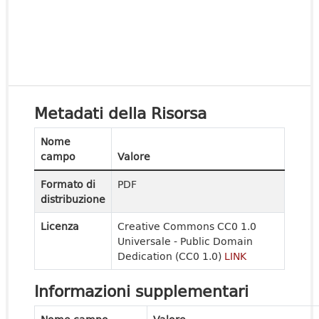
Metadati della Risorsa
Nome
campo
Valore
Formato di
PDF
distribuzione
Licenza
Creative Commons CC0 1.0
Universale - Public Domain
Dedication (CC0 1.0)
LINK
Informazioni supplementari