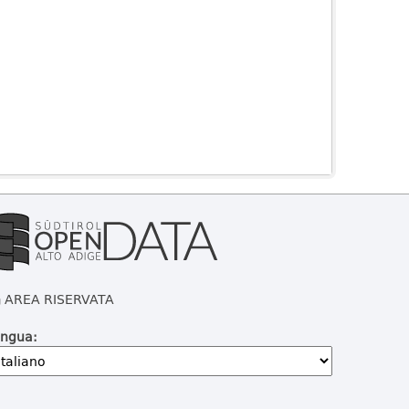
AREA RISERVATA
ingua