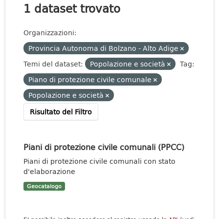
1 dataset trovato
Organizzazioni:
Provincia Autonoma di Bolzano - Alto Adige
Temi del dataset:
Popolazione e società
Tag:
Piano di protezione civile comunale
Popolazione e società
Risultato del Filtro
Piani di protezione civile comunali (PPCC)
Piani di protezione civile comunali con stato
d'elaborazione
Geocatalogo