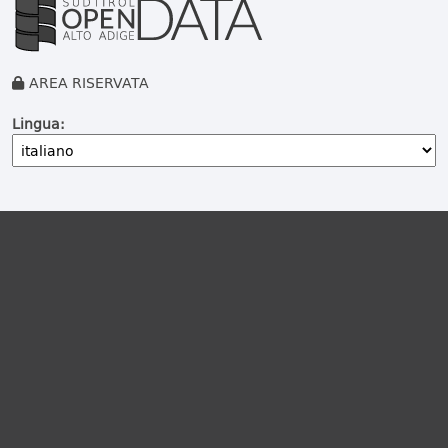
AREA RISERVATA
Lingua