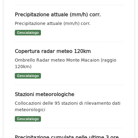
Precipitazione attuale (mm/h) corr.
Precipitazione attuale (mm/h) corr.
Geocatalogo
Copertura radar meteo 120km
Ombrello Radar meteo Monte Macaion (raggio
120km)
Geocatalogo
Stazioni meteorologiche
Collocazioni delle 95 stazioni di rilevamento dati
meteorologici
Geocatalogo
Precipitazione cumulata nelle ultime 3 ore