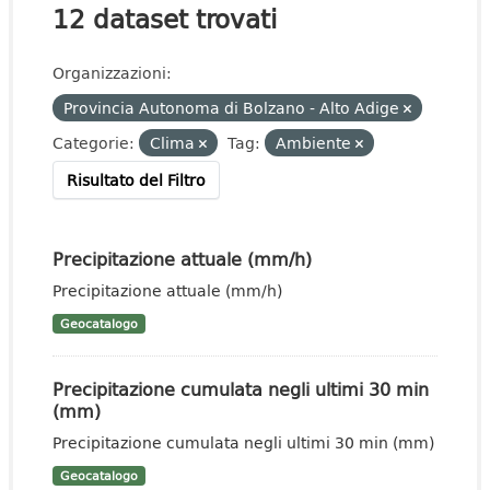
12 dataset trovati
Organizzazioni:
Provincia Autonoma di Bolzano - Alto Adige
Categorie:
Clima
Tag:
Ambiente
Risultato del Filtro
Precipitazione attuale (mm/h)
Precipitazione attuale (mm/h)
Geocatalogo
Precipitazione cumulata negli ultimi 30 min
(mm)
Precipitazione cumulata negli ultimi 30 min (mm)
Geocatalogo