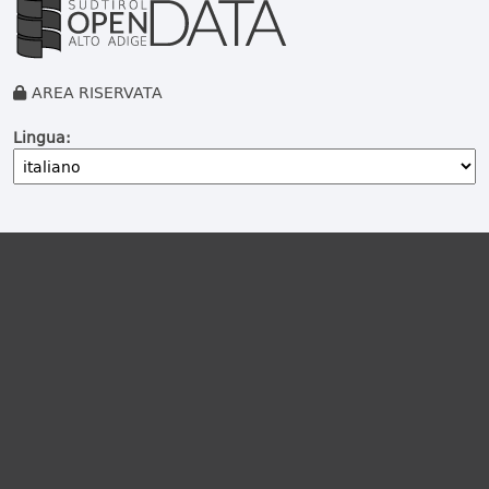
AREA RISERVATA
Lingua