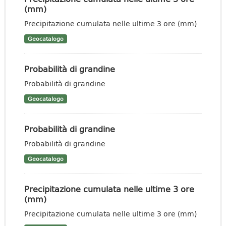
(mm)
Precipitazione cumulata nelle ultime 3 ore (mm)
Geocatalogo
Probabilità di grandine
Probabilità di grandine
Geocatalogo
Probabilità di grandine
Probabilità di grandine
Geocatalogo
Precipitazione cumulata nelle ultime 3 ore
(mm)
Precipitazione cumulata nelle ultime 3 ore (mm)