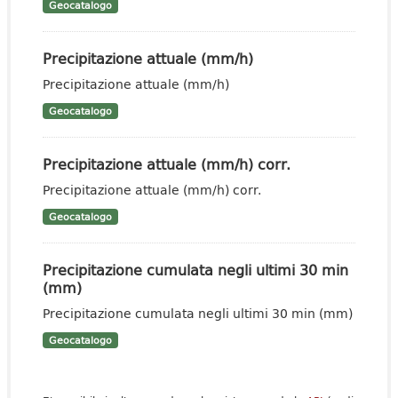
Geocatalogo
Precipitazione attuale (mm/h)
Precipitazione attuale (mm/h)
Geocatalogo
Precipitazione attuale (mm/h) corr.
Precipitazione attuale (mm/h) corr.
Geocatalogo
Precipitazione cumulata negli ultimi 30 min
(mm)
Precipitazione cumulata negli ultimi 30 min (mm)
Geocatalogo