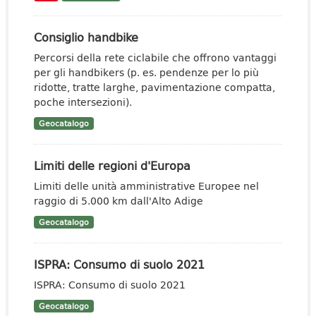
Consiglio handbike
Percorsi della rete ciclabile che offrono vantaggi
per gli handbikers (p. es. pendenze per lo più
ridotte, tratte larghe, pavimentazione compatta,
poche intersezioni).
Geocatalogo
Limiti delle regioni d'Europa
Limiti delle unità amministrative Europee nel
raggio di 5.000 km dall'Alto Adige
Geocatalogo
ISPRA: Consumo di suolo 2021
ISPRA: Consumo di suolo 2021
Geocatalogo