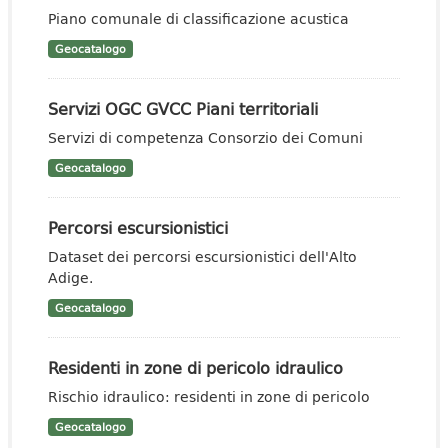
Piano comunale di classificazione acustica
Geocatalogo
Servizi OGC GVCC Piani territoriali
Servizi di competenza Consorzio dei Comuni
Geocatalogo
Percorsi escursionistici
Dataset dei percorsi escursionistici dell'Alto
Adige.
Geocatalogo
Residenti in zone di pericolo idraulico
Rischio idraulico: residenti in zone di pericolo
Geocatalogo