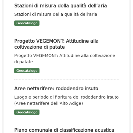
Stazioni di misura della qualità dell’aria
Stazioni di misura della qualità dell’aria
Geocatalogo
Progetto VEGEMONT: Attitudine alla
coltivazione di patate
Progetto VEGEMONT: Attitudine alla coltivazione
di patate
Geocatalogo
Aree nettarifere: rododendro irsuto
Luogo e periodo di fioritura del rododendro irsuto
(Aree nettarifere dell'Alto Adige)
Geocatalogo
Piano comunale di classificazione acustica