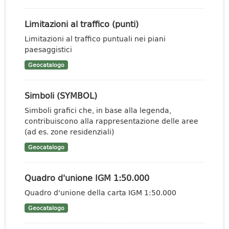
Limitazioni al traffico (punti)
Limitazioni al traffico puntuali nei piani
paesaggistici
Geocatalogo
Simboli (SYMBOL)
Simboli grafici che, in base alla legenda,
contribuiscono alla rappresentazione delle aree
(ad es. zone residenziali)
Geocatalogo
Quadro d'unione IGM 1:50.000
Quadro d'unione della carta IGM 1:50.000
Geocatalogo