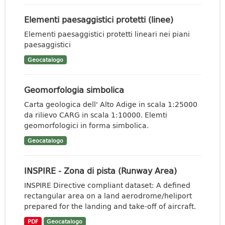
Elementi paesaggistici protetti (linee)
Elementi paesaggistici protetti lineari nei piani
paesaggistici
Geocatalogo
Geomorfologia simbolica
Carta geologica dell' Alto Adige in scala 1:25000
da rilievo CARG in scala 1:10000. Elemti
geomorfologici in forma simbolica.
Geocatalogo
INSPIRE - Zona di pista (Runway Area)
INSPIRE Directive compliant dataset: A defined
rectangular area on a land aerodrome/heliport
prepared for the landing and take-off of aircraft.
PDF
Geocatalogo