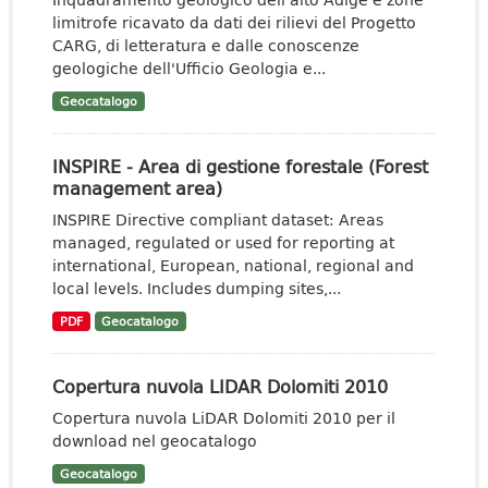
limitrofe ricavato da dati dei rilievi del Progetto
CARG, di letteratura e dalle conoscenze
geologiche dell'Ufficio Geologia e...
Geocatalogo
INSPIRE - Area di gestione forestale (Forest
management area)
INSPIRE Directive compliant dataset: Areas
managed, regulated or used for reporting at
international, European, national, regional and
local levels. Includes dumping sites,...
PDF
Geocatalogo
Copertura nuvola LIDAR Dolomiti 2010
Copertura nuvola LiDAR Dolomiti 2010 per il
download nel geocatalogo
Geocatalogo