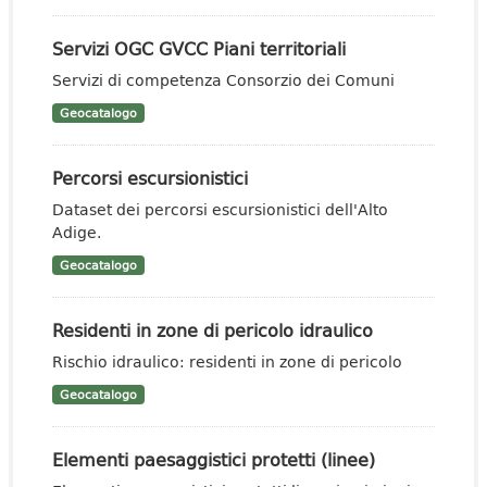
Servizi OGC GVCC Piani territoriali
Servizi di competenza Consorzio dei Comuni
Geocatalogo
Percorsi escursionistici
Dataset dei percorsi escursionistici dell'Alto
Adige.
Geocatalogo
Residenti in zone di pericolo idraulico
Rischio idraulico: residenti in zone di pericolo
Geocatalogo
Elementi paesaggistici protetti (linee)