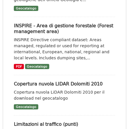
Geocatalogo
INSPIRE - Area di gestione forestale (Forest
management area)
INSPIRE Directive compliant dataset: Areas
managed, regulated or used for reporting at
international, European, national, regional and
local levels. Includes dumping sites,...
PDF
Geocatalogo
Copertura nuvola LIDAR Dolomiti 2010
Copertura nuvola LiDAR Dolomiti 2010 per il
download nel geocatalogo
Geocatalogo
Limitazioni al traffico (punti)