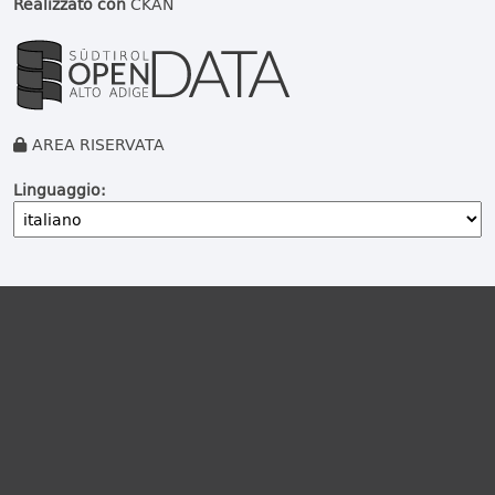
Realizzato con
CKAN
AREA RISERVATA
Linguaggio