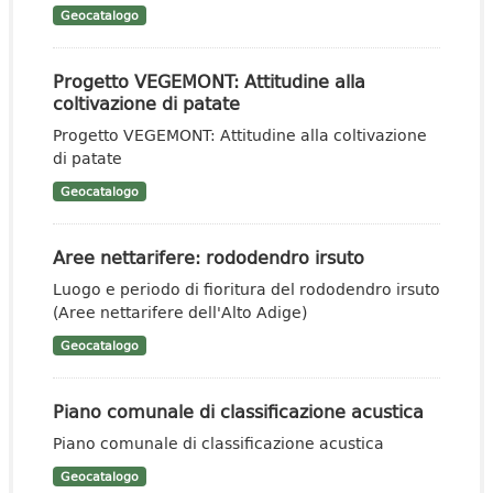
Geocatalogo
Progetto VEGEMONT: Attitudine alla
coltivazione di patate
Progetto VEGEMONT: Attitudine alla coltivazione
di patate
Geocatalogo
Aree nettarifere: rododendro irsuto
Luogo e periodo di fioritura del rododendro irsuto
(Aree nettarifere dell'Alto Adige)
Geocatalogo
Piano comunale di classificazione acustica
Piano comunale di classificazione acustica
Geocatalogo