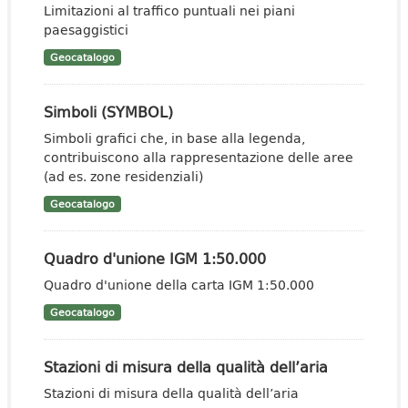
Limitazioni al traffico puntuali nei piani
paesaggistici
Geocatalogo
Simboli (SYMBOL)
Simboli grafici che, in base alla legenda,
contribuiscono alla rappresentazione delle aree
(ad es. zone residenziali)
Geocatalogo
Quadro d'unione IGM 1:50.000
Quadro d'unione della carta IGM 1:50.000
Geocatalogo
Stazioni di misura della qualità dell’aria
Stazioni di misura della qualità dell’aria