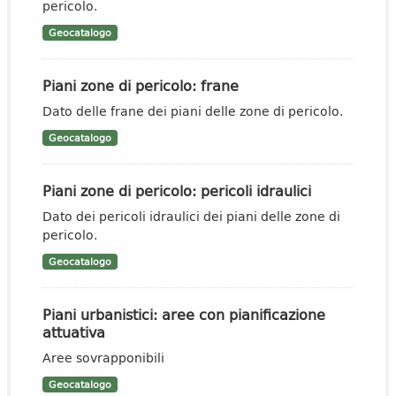
pericolo.
Geocatalogo
Piani zone di pericolo: frane
Dato delle frane dei piani delle zone di pericolo.
Geocatalogo
Piani zone di pericolo: pericoli idraulici
Dato dei pericoli idraulici dei piani delle zone di
pericolo.
Geocatalogo
Piani urbanistici: aree con pianificazione
attuativa
Aree sovrapponibili
Geocatalogo