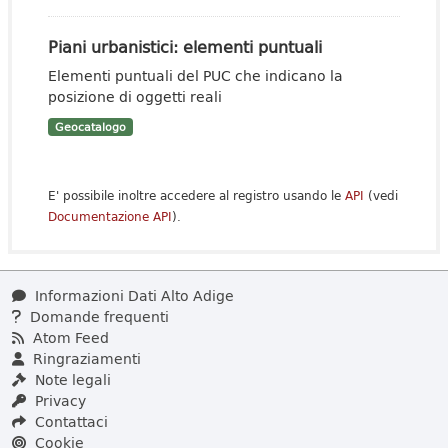
Piani urbanistici: elementi puntuali
Elementi puntuali del PUC che indicano la
posizione di oggetti reali
Geocatalogo
E' possibile inoltre accedere al registro usando le
API
(vedi
Documentazione API
).
Informazioni Dati Alto Adige
Domande frequenti
Atom Feed
Ringraziamenti
Note legali
Privacy
Contattaci
Cookie