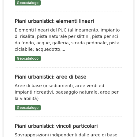
Geocatalogo
Piani urbanistici: elementi lineari
Elementi lineari del PUC (allineamento, impianto
di risalita, pista naturale per slittini, pista per sci
da fondo, acque, galleria, strada pedonale, pista
ciclabile; acquedotto,...
Geocatalogo
Piani urbanistici: aree di base
Aree di base (insediamenti, aree verdi ed
impianti ricreativi, paesaggio naturale, aree per
la viabilitá)
Geocatalogo
Piani urbanistici: vincoli particolari
Sovrapposizioni indipendenti dalle aree di base