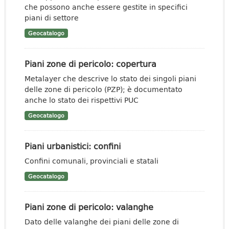
che possono anche essere gestite in specifici
piani di settore
Geocatalogo
Piani zone di pericolo: copertura
Metalayer che descrive lo stato dei singoli piani
delle zone di pericolo (PZP); è documentato
anche lo stato dei rispettivi PUC
Geocatalogo
Piani urbanistici: confini
Confini comunali, provinciali e statali
Geocatalogo
Piani zone di pericolo: valanghe
Dato delle valanghe dei piani delle zone di