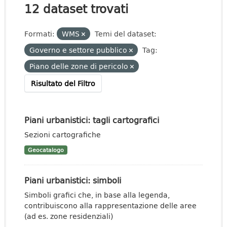
12 dataset trovati
Formati:
WMS
Temi del dataset:
Governo e settore pubblico
Tag:
Piano delle zone di pericolo
Risultato del Filtro
Piani urbanistici: tagli cartografici
Sezioni cartografiche
Geocatalogo
Piani urbanistici: simboli
Simboli grafici che, in base alla legenda,
contribuiscono alla rappresentazione delle aree
(ad es. zone residenziali)