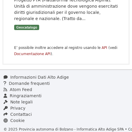
Unità di amministrazione dove vengono esercitati
diritti giurisdizionali per il governo locale,
regionale e nazionale. (Tratto da...
Geocatalogo
E' possibile inoltre accedere al registro usando le
API
(vedi
Documentazione API
).
Informazioni Dati Alto Adige
Domande frequenti
Atom Feed
Ringraziamenti
Note legali
Privacy
Contattaci
Cookie
© 2025 Provincia autonoma di Bolzano - Informatica Alto Adige SPA • Cod