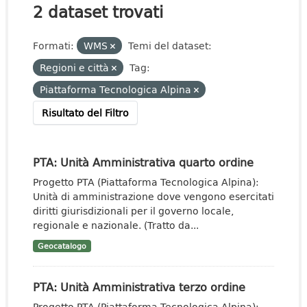
2 dataset trovati
Formati:
WMS
Temi del dataset:
Regioni e città
Tag:
Piattaforma Tecnologica Alpina
Risultato del Filtro
PTA: Unità Amministrativa quarto ordine
Progetto PTA (Piattaforma Tecnologica Alpina):
Unità di amministrazione dove vengono esercitati
diritti giurisdizionali per il governo locale,
regionale e nazionale. (Tratto da...
Geocatalogo
PTA: Unità Amministrativa terzo ordine
Progetto PTA (Piattaforma Tecnologica Alpina):