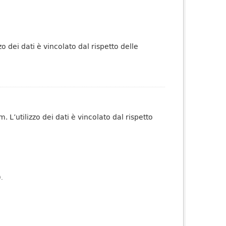
o dei dati è vincolato dal rispetto delle
 L’utilizzo dei dati è vincolato dal rispetto
).