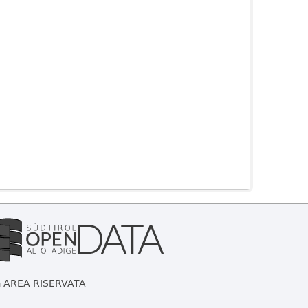
AREA RISERVATA