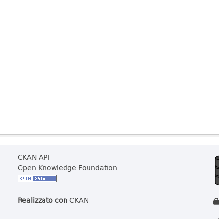
CKAN API
Open Knowledge Foundation
Realizzato con
CKAN