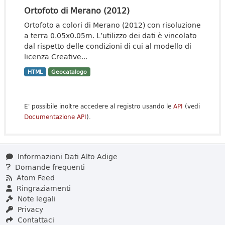
Ortofoto di Merano (2012)
Ortofoto a colori di Merano (2012) con risoluzione
a terra 0.05x0.05m. L’utilizzo dei dati è vincolato
dal rispetto delle condizioni di cui al modello di
licenza Creative...
HTML
Geocatalogo
E' possibile inoltre accedere al registro usando le
API
(vedi
Documentazione API
).
Informazioni Dati Alto Adige
Domande frequenti
Atom Feed
Ringraziamenti
Note legali
Privacy
Contattaci