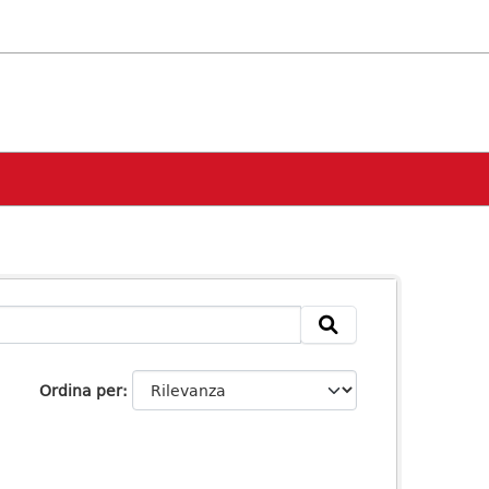
Ordina per