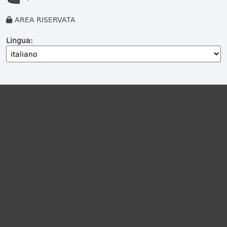
AREA RISERVATA
Lingua