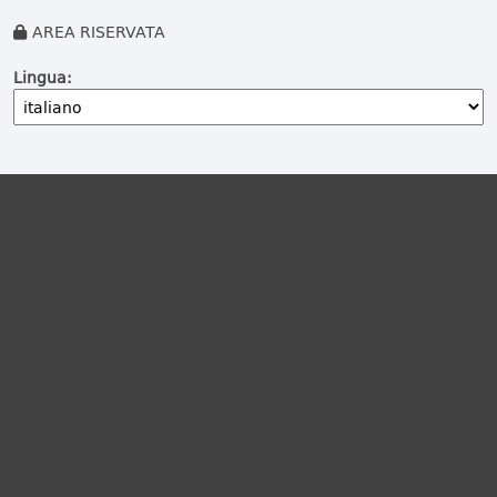
AREA RISERVATA
Lingua