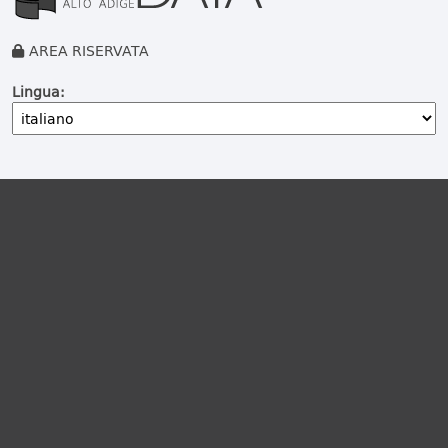
AREA RISERVATA
Lingua