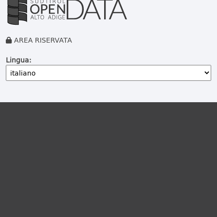
AREA RISERVATA
Lingua