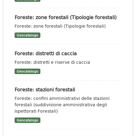
Foreste: zone forestali (Tipologie forestali)
Foreste: zone forestali (Tipologie forestali)
Geocatalogo
Foreste: distretti di caccia
Foreste: distretti e riserve di caccia
Geocatalogo
Foreste: stazioni forestali
Foreste: confini amministrativi delle stazioni
forestali (suddivisione amministrativa degli
Ispettorati Forestali)
Geocatalogo