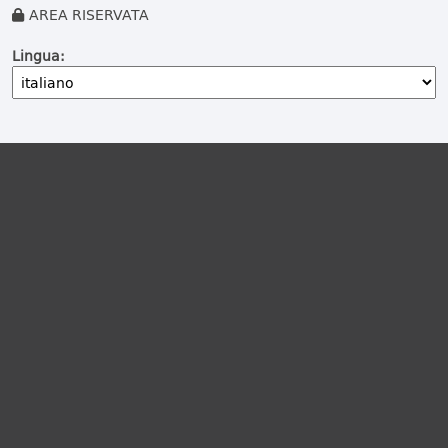
AREA RISERVATA
Lingua