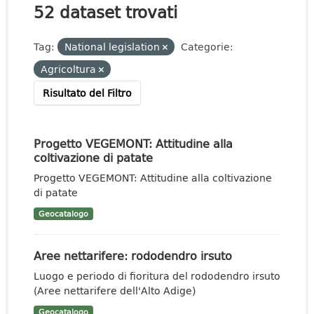
52 dataset trovati
Tag:
National legislation
Categorie:
Agricoltura
Risultato del Filtro
Progetto VEGEMONT: Attitudine alla
coltivazione di patate
Progetto VEGEMONT: Attitudine alla coltivazione
di patate
Geocatalogo
Aree nettarifere: rododendro irsuto
Luogo e periodo di fioritura del rododendro irsuto
(Aree nettarifere dell'Alto Adige)
Geocatalogo