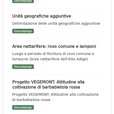
Geocatalogo
Unità geografiche aggiuntive
Delimitazione delle unitá geografiche aggiuntive
Geocatalogo
Aree nettarifere: rovo comune e lamponi
Luogo e periodo di fioritura di rovo comune e
lampone (Aree nettarifere dell'Alto Adige)
Geocatalogo
Progetto VEGEMONT: Attitudine alla
coltivazione di barbabietola rossa
Progetto VEGEMONT: Attitudine alla coltivazione
di barbabietola rossa
Geocatalogo