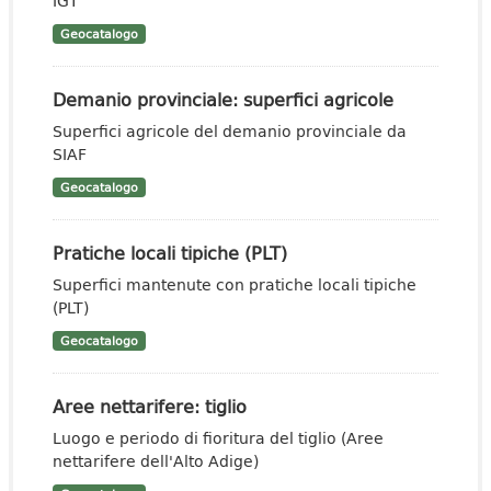
IGT
Geocatalogo
Demanio provinciale: superfici agricole
Superfici agricole del demanio provinciale da
SIAF
Geocatalogo
Pratiche locali tipiche (PLT)
Superfici mantenute con pratiche locali tipiche
(PLT)
Geocatalogo
Aree nettarifere: tiglio
Luogo e periodo di fioritura del tiglio (Aree
nettarifere dell'Alto Adige)