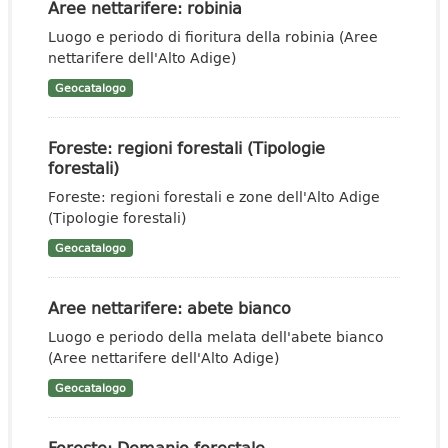
Aree nettarifere: robinia
Luogo e periodo di fioritura della robinia (Aree
nettarifere dell'Alto Adige)
Geocatalogo
Foreste: regioni forestali (Tipologie
forestali)
Foreste: regioni forestali e zone dell'Alto Adige
(Tipologie forestali)
Geocatalogo
Aree nettarifere: abete bianco
Luogo e periodo della melata dell'abete bianco
(Aree nettarifere dell'Alto Adige)
Geocatalogo
Foreste: Demanio forestale