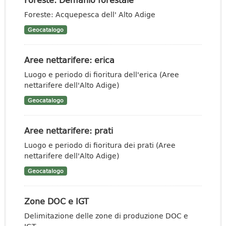
Foreste: Acquepesca dell' Alto Adige
Geocatalogo
Aree nettarifere: erica
Luogo e periodo di fioritura dell'erica (Aree
nettarifere dell'Alto Adige)
Geocatalogo
Aree nettarifere: prati
Luogo e periodo di fioritura dei prati (Aree
nettarifere dell'Alto Adige)
Geocatalogo
Zone DOC e IGT
Delimitazione delle zone di produzione DOC e