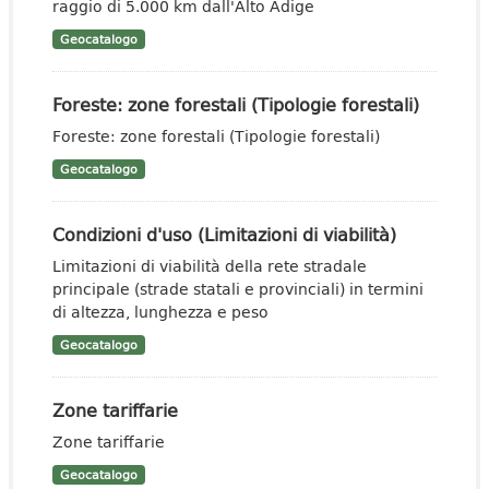
raggio di 5.000 km dall'Alto Adige
Geocatalogo
Foreste: zone forestali (Tipologie forestali)
Foreste: zone forestali (Tipologie forestali)
Geocatalogo
Condizioni d'uso (Limitazioni di viabilità)
Limitazioni di viabilità della rete stradale
principale (strade statali e provinciali) in termini
di altezza, lunghezza e peso
Geocatalogo
Zone tariffarie
Zone tariffarie
Geocatalogo