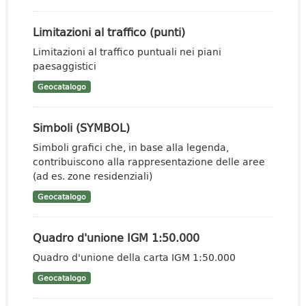
Limitazioni al traffico (punti)
Limitazioni al traffico puntuali nei piani
paesaggistici
Geocatalogo
Simboli (SYMBOL)
Simboli grafici che, in base alla legenda,
contribuiscono alla rappresentazione delle aree
(ad es. zone residenziali)
Geocatalogo
Quadro d'unione IGM 1:50.000
Quadro d'unione della carta IGM 1:50.000
Geocatalogo