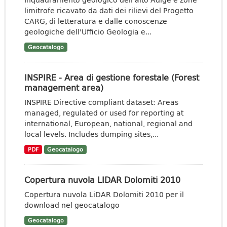
limitrofe ricavato da dati dei rilievi del Progetto
CARG, di letteratura e dalle conoscenze
geologiche dell'Ufficio Geologia e...
Geocatalogo
INSPIRE - Area di gestione forestale (Forest
management area)
INSPIRE Directive compliant dataset: Areas
managed, regulated or used for reporting at
international, European, national, regional and
local levels. Includes dumping sites,...
PDF
Geocatalogo
Copertura nuvola LIDAR Dolomiti 2010
Copertura nuvola LiDAR Dolomiti 2010 per il
download nel geocatalogo
Geocatalogo