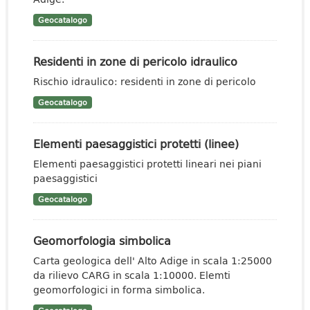
Geocatalogo
Residenti in zone di pericolo idraulico
Rischio idraulico: residenti in zone di pericolo
Geocatalogo
Elementi paesaggistici protetti (linee)
Elementi paesaggistici protetti lineari nei piani
paesaggistici
Geocatalogo
Geomorfologia simbolica
Carta geologica dell' Alto Adige in scala 1:25000
da rilievo CARG in scala 1:10000. Elemti
geomorfologici in forma simbolica.