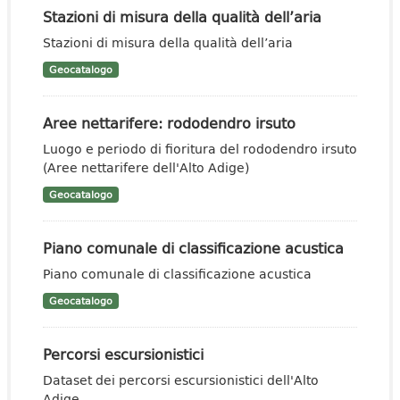
Stazioni di misura della qualità dell’aria
Stazioni di misura della qualità dell’aria
Geocatalogo
Aree nettarifere: rododendro irsuto
Luogo e periodo di fioritura del rododendro irsuto
(Aree nettarifere dell'Alto Adige)
Geocatalogo
Piano comunale di classificazione acustica
Piano comunale di classificazione acustica
Geocatalogo
Percorsi escursionistici
Dataset dei percorsi escursionistici dell'Alto
Adige.