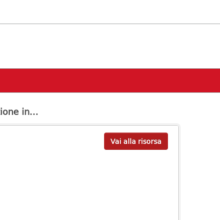
ione in...
Vai alla risorsa