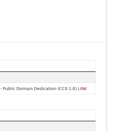
- Public Domain Dedication (CC0 1.0)
LINK