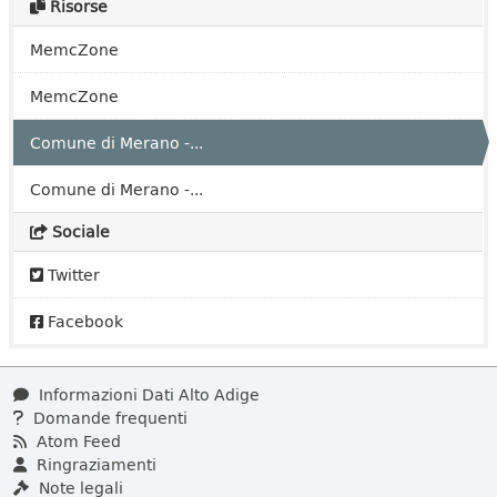
Risorse
MemcZone
MemcZone
Comune di Merano -...
Comune di Merano -...
Sociale
Twitter
Facebook
Informazioni Dati Alto Adige
Domande frequenti
Atom Feed
Ringraziamenti
Note legali