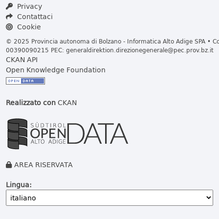
Privacy
Contattaci
Cookie
© 2025 Provincia autonoma di Bolzano - Informatica Alto Adige SPA • Cod
00390090215 PEC:
generaldirektion.direzionegenerale@pec.prov.bz.it
CKAN API
Open Knowledge Foundation
Realizzato con
CKAN
AREA RISERVATA
Lingua