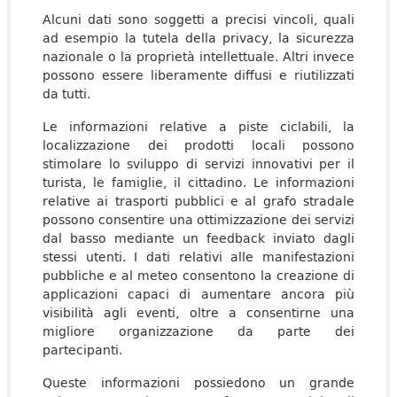
Alcuni dati sono soggetti a precisi vincoli, quali
ad esempio la tutela della privacy, la sicurezza
nazionale o la proprietà intellettuale. Altri invece
possono essere liberamente diffusi e riutilizzati
da tutti.
Le informazioni relative a piste ciclabili, la
localizzazione dei prodotti locali possono
stimolare lo sviluppo di servizi innovativi per il
turista, le famiglie, il cittadino. Le informazioni
relative ai trasporti pubblici e al grafo stradale
possono consentire una ottimizzazione dei servizi
dal basso mediante un feedback inviato dagli
stessi utenti. I dati relativi alle manifestazioni
pubbliche e al meteo consentono la creazione di
applicazioni capaci di aumentare ancora più
visibilità agli eventi, oltre a consentirne una
migliore organizzazione da parte dei
partecipanti.
Queste informazioni possiedono un grande