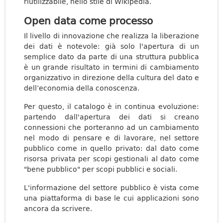
riutilizzabile, nello stile di Wikipedia.
Open data come processo
Il livello di innovazione che realizza la liberazione
dei dati è notevole: già solo l'apertura di un
semplice dato da parte di una struttura pubblica
è un grande risultato in termini di cambiamento
organizzativo in direzione della cultura del dato e
dell’economia della conoscenza.
Per questo, il catalogo è in continua evoluzione:
partendo dall'apertura dei dati si creano
connessioni che porteranno ad un cambiamento
nel modo di pensare e di lavorare, nel settore
pubblico come in quello privato: dal dato come
risorsa privata per scopi gestionali al dato come
"bene pubblico" per scopi pubblici e sociali.
L'informazione del settore pubblico è vista come
una piattaforma di base le cui applicazioni sono
ancora da scrivere.