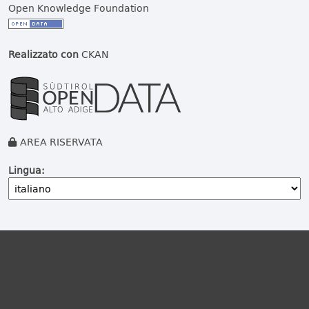
Open Knowledge Foundation
Realizzato con
CKAN
AREA RISERVATA
Lingua