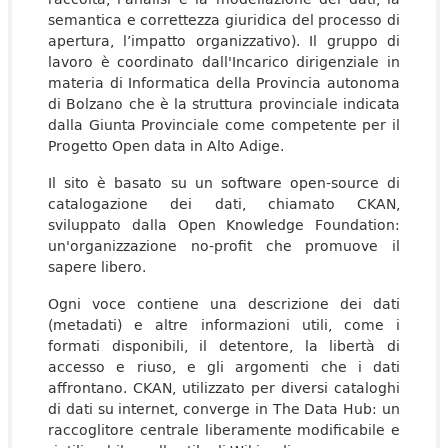
semantica e correttezza giuridica del processo di
apertura, l’impatto organizzativo). Il gruppo di
lavoro è coordinato dall'Incarico dirigenziale in
materia di Informatica della Provincia autonoma
di Bolzano che è la struttura provinciale indicata
dalla Giunta Provinciale come competente per il
Progetto Open data in Alto Adige.
Il sito è basato su un software open-source di
catalogazione dei dati, chiamato CKAN,
sviluppato dalla Open Knowledge Foundation:
un'organizzazione no-profit che promuove il
sapere libero.
Ogni voce contiene una descrizione dei dati
(metadati) e altre informazioni utili, come i
formati disponibili, il detentore, la libertà di
accesso e riuso, e gli argomenti che i dati
affrontano. CKAN, utilizzato per diversi cataloghi
di dati su internet, converge in The Data Hub: un
raccoglitore centrale liberamente modificabile e