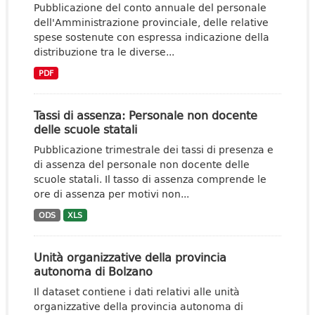
Pubblicazione del conto annuale del personale
dell'Amministrazione provinciale, delle relative
spese sostenute con espressa indicazione della
distribuzione tra le diverse...
PDF
Tassi di assenza: Personale non docente
delle scuole statali
Pubblicazione trimestrale dei tassi di presenza e
di assenza del personale non docente delle
scuole statali. Il tasso di assenza comprende le
ore di assenza per motivi non...
ODS
XLS
Unità organizzative della provincia
autonoma di Bolzano
Il dataset contiene i dati relativi alle unità
organizzative della provincia autonoma di