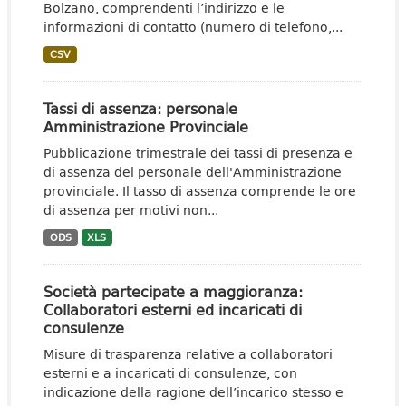
Bolzano, comprendenti l’indirizzo e le
informazioni di contatto (numero di telefono,...
CSV
Tassi di assenza: personale
Amministrazione Provinciale
Pubblicazione trimestrale dei tassi di presenza e
di assenza del personale dell'Amministrazione
provinciale. Il tasso di assenza comprende le ore
di assenza per motivi non...
ODS
XLS
Società partecipate a maggioranza:
Collaboratori esterni ed incaricati di
consulenze
Misure di trasparenza relative a collaboratori
esterni e a incaricati di consulenze, con
indicazione della ragione dell’incarico stesso e