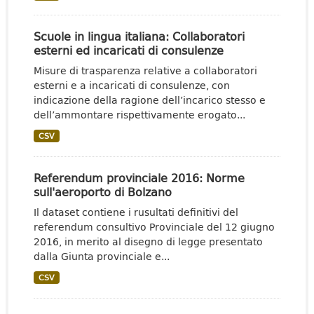
Scuole in lingua italiana: Collaboratori
esterni ed incaricati di consulenze
Misure di trasparenza relative a collaboratori
esterni e a incaricati di consulenze, con
indicazione della ragione dell’incarico stesso e
dell’ammontare rispettivamente erogato...
CSV
Referendum provinciale 2016: Norme
sull'aeroporto di Bolzano
Il dataset contiene i rusultati definitivi del
referendum consultivo Provinciale del 12 giugno
2016, in merito al disegno di legge presentato
dalla Giunta provinciale e...
CSV