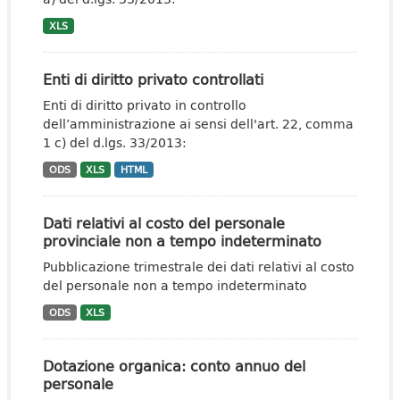
XLS
Enti di diritto privato controllati
Enti di diritto privato in controllo
dell’amministrazione ai sensi dell'art. 22, comma
1 c) del d.lgs. 33/2013:
ODS
XLS
HTML
Dati relativi al costo del personale
provinciale non a tempo indeterminato
Pubblicazione trimestrale dei dati relativi al costo
del personale non a tempo indeterminato
ODS
XLS
Dotazione organica: conto annuo del
personale