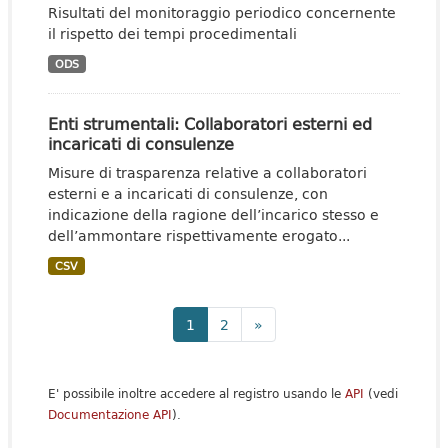
Risultati del monitoraggio periodico concernente
il rispetto dei tempi procedimentali
ODS
Enti strumentali: Collaboratori esterni ed
incaricati di consulenze
Misure di trasparenza relative a collaboratori
esterni e a incaricati di consulenze, con
indicazione della ragione dell’incarico stesso e
dell’ammontare rispettivamente erogato...
CSV
1
2
»
E' possibile inoltre accedere al registro usando le
API
(vedi
Documentazione API
).