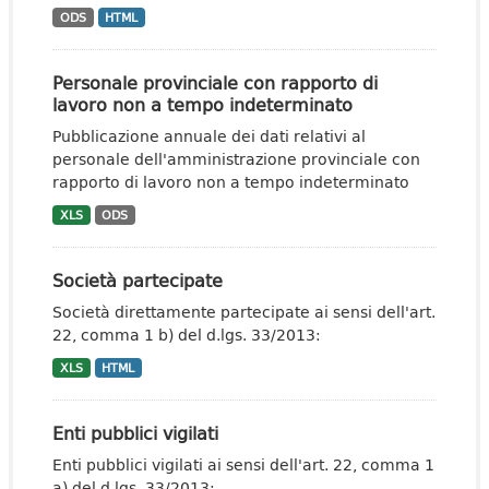
ODS
HTML
Personale provinciale con rapporto di
lavoro non a tempo indeterminato
Pubblicazione annuale dei dati relativi al
personale dell'amministrazione provinciale con
rapporto di lavoro non a tempo indeterminato
XLS
ODS
Società partecipate
Società direttamente partecipate ai sensi dell'art.
22, comma 1 b) del d.lgs. 33/2013:
XLS
HTML
Enti pubblici vigilati
Enti pubblici vigilati ai sensi dell'art. 22, comma 1
a) del d.lgs. 33/2013: