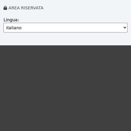
AREA RISERVATA
Lingua