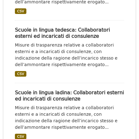
dell’ammontare rispettivamente erogato...
CSV
Scuole in lingua tedesca: Collaboratori
esterni ed incaricati di consulenze
Misure di trasparenza relative a collaboratori
esterni e a incaricati di consulenze, con
indicazione della ragione dell’incarico stesso e
dell’ammontare rispettivamente erogato...
CSV
Scuole in lingua ladina: Collaboratori esterni
ed incaricati di consulenze
Misure di trasparenza relative a collaboratori
esterni e a incaricati di consulenze, con
indicazione della ragione dell’incarico stesso e
dell’ammontare rispettivamente erogato...
CSV