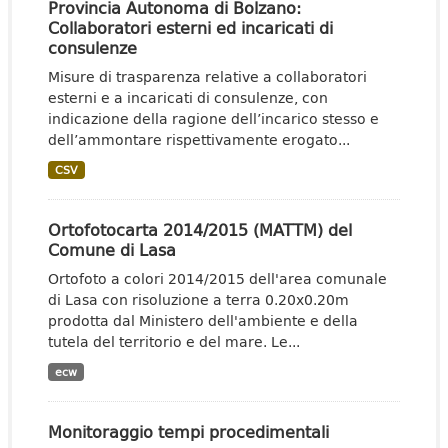
Provincia Autonoma di Bolzano:
Collaboratori esterni ed incaricati di
consulenze
Misure di trasparenza relative a collaboratori
esterni e a incaricati di consulenze, con
indicazione della ragione dell’incarico stesso e
dell’ammontare rispettivamente erogato...
CSV
Ortofotocarta 2014/2015 (MATTM) del
Comune di Lasa
Ortofoto a colori 2014/2015 dell'area comunale
di Lasa con risoluzione a terra 0.20x0.20m
prodotta dal Ministero dell'ambiente e della
tutela del territorio e del mare. Le...
ecw
Monitoraggio tempi procedimentali