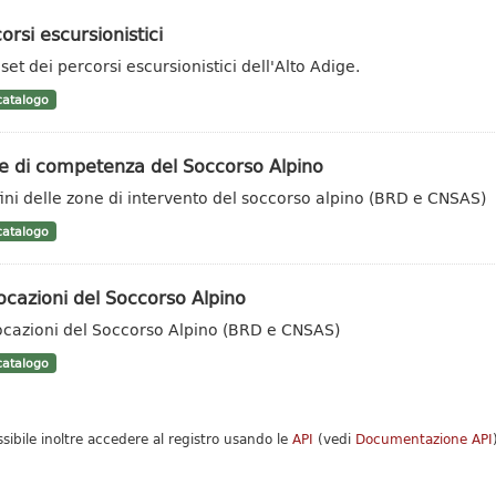
orsi escursionistici
set dei percorsi escursionistici dell'Alto Adige.
atalogo
e di competenza del Soccorso Alpino
ini delle zone di intervento del soccorso alpino (BRD e CNSAS)
atalogo
ocazioni del Soccorso Alpino
ocazioni del Soccorso Alpino (BRD e CNSAS)
atalogo
ssibile inoltre accedere al registro usando le
API
(vedi
Documentazione API