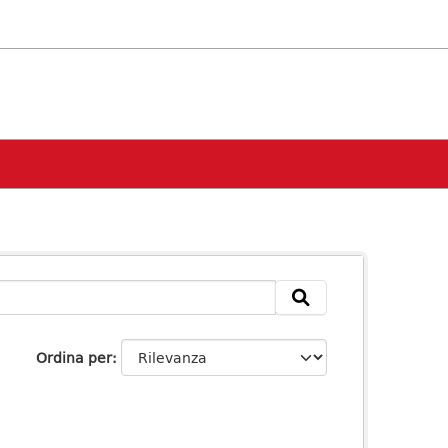
Ordina per