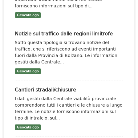
forniscono informazioni sul tipo di...
Geocatalogo
Notizie sul traffico dalle regioni limitrofe
Sotto questa tipologia si trovano notizie del
traffico, che si riferiscono ad eventi importanti
fuori dalla Provincia di Bolzano. Le informazioni
gestiti dalla Centrale...
Geocatalogo
Cantieri stradali/chiusure
I dati gestiti dalla Centrale viabilità provinciale
comprendono tutti i cantieri e le chiusure a lungo
termine. Le notizie forniscono informazioni sul
tipo di intralcio, sul...
Geocatalogo