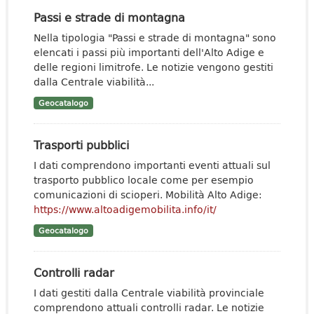
Passi e strade di montagna
Nella tipologia "Passi e strade di montagna" sono
elencati i passi più importanti dell'Alto Adige e
delle regioni limitrofe. Le notizie vengono gestiti
dalla Centrale viabilità...
Geocatalogo
Trasporti pubblici
I dati comprendono importanti eventi attuali sul
trasporto pubblico locale come per esempio
comunicazioni di scioperi. Mobilità Alto Adige:
https://www.altoadigemobilita.info/it/
Geocatalogo
Controlli radar
I dati gestiti dalla Centrale viabilità provinciale
comprendono attuali controlli radar. Le notizie