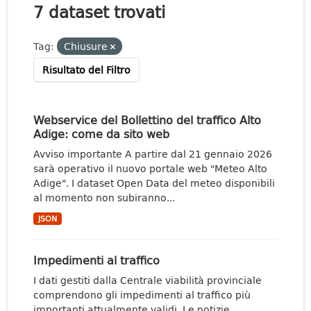
7 dataset trovati
Tag:
Chiusure
Risultato del Filtro
Webservice del Bollettino del traffico Alto
Adige: come da sito web
Avviso importante A partire dal 21 gennaio 2026
sarà operativo il nuovo portale web "Meteo Alto
Adige". I dataset Open Data del meteo disponibili
al momento non subiranno...
JSON
Impedimenti al traffico
I dati gestiti dalla Centrale viabilità provinciale
comprendono gli impedimenti al traffico più
importanti attualmente validi. Le notizie