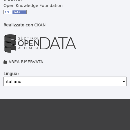
Open Knowledge Foundation
Realizzato con
CKAN
AREA RISERVATA
Lingua